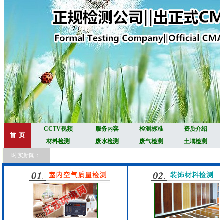
CCTV视频
服务内容
检测标准
资质介绍
首 页
材料检测
废水检测
废气检测
土壤检测
时实新闻：