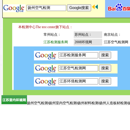
本检测中心The test center旗下站点：
常州站点：
苏州站点：
南京站点：
江苏检测服务网
2008环境网
江苏空气检测网
扬州空气检测‖扬州室内空气检测‖扬州材料检测‖扬州人造板材检测‖