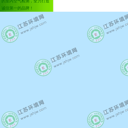
的室内空气检测，全力打造
诚信第一的品牌！