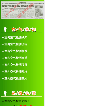
● 室内空气检测须知
○ 室内空气检测流程
● 室内空气检测标准
○ 室内空气检测资质
● 室内空气检测项目
○ 室内空气检测价格
● 室内空气检测预约
● 室内空气检测热线：