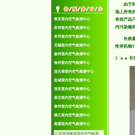
由于到目
场上所有
南京室内空气检测中心
有些产品
点击更多>>
1.南京室内空气检测中心
内污染确
苏州室内空气检测中心
2.苏州室内空气检测中心
常州室内空气检测中心
长效凝
3.常州室内空气检测中心
无锡室内空气检测中心
4.无锡室内空气检测中心
性有机物T
5.扬州室内空气检测中心
扬州室内空气检测中心
1.
▲▲
长
6.徐州室内空气检测中心
徐州室内空气检测中心
7.连云港室内空气检测中心
8.盐城室内空气检测中心
连云港室内空气检测中心
9.淮安室内空气检测中心
盐城室内空气检测中心
10.宿迁室内空气检测中心
淮安室内空气检测中心
11.泰州室内空气检测中心
12.镇江室内空气检测中心
宿迁室内空气检测中心
13.南通室内空气检测中心
泰州室内空气检测中心
14.苏州常熟室内空气检测
15.苏州张家港室内空气检测
镇江室内空气检测中心
16.苏州太仓室内空气检测
南通室内空气检测中心
17.苏州昆山室内空气检测
18.苏州吴江室内空气检测