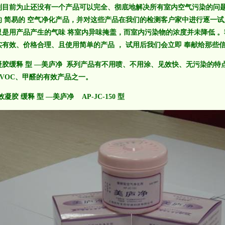
前为止还没有一个产品可以完全、彻底地解决所有室内空气污染的问
的
简易的
空气净化产品，并对这些产品在我们的检测客户家中进行逐一试
只是用产品产生的气味
将室内异味掩盖，而室内污染物的浓度并未降低
。
实有效、价格合理、且使用简单的产品
，
试用后我们会立即
奉献给那些信
胶
缓释 型 —美庐净 系列产品有不用喷、不用涂、见效快、无污染的特
VOC、甲醛的有效产品之一。
效凝胶
缓释
型
—美庐净
AP-JC-150
型