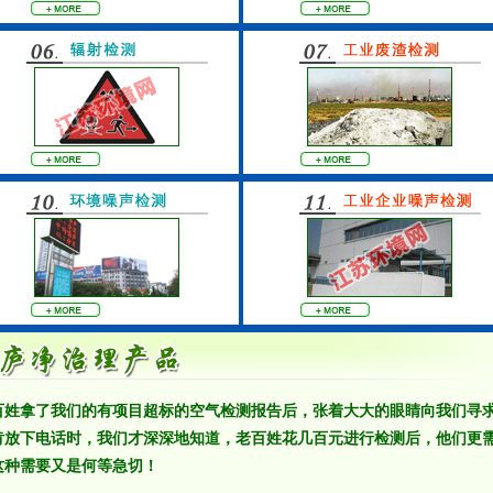
拿了我们的有项目超标的空气检测报告后，张着大大的眼睛向我们寻求
肯放下电话时，我们才深深地知道，老百姓花几百元进行检测后，他们更
这种需要又是何等急切！