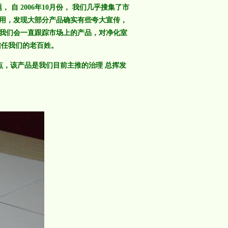
题，
自 2006年10月份，
我们几乎搜集了市
用，发现大部分产品确实有些夸大宣传，
我们会一直跟踪市场上的产品，对净化室
任我们的老百姓。
点，该产品是我们目前主推的治理 总挥发