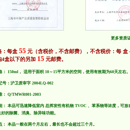
更多资质证书
55
格：每盒
元（含税价，不含邮费），不含税价：每 盒
15
购4盒以下的另加
元邮费。
： 150ml，
适用于面积 10～15平方米的空间，使用有效期为60天左右
号：沪卫质审字 2004LQ-002
 Q/TMWR001-2003
能：
本品可迅速降低室内
总挥发性有机物 TVOC
、苯系物等浓度，可放在
良好的除菌、消臭、除异味功能。
点：
本品一般在两个月左右，最长也不会超过三个月。